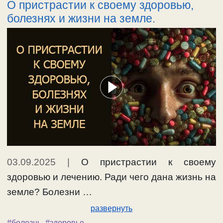
О пристрастии к своему здоровью,
болезнях и жизни на земле.
03.09.2025
|
О пристрастии к своему
здоровью и лечению. Ради чего дана жизнь на
земле? Болезни …
развернуть
#болезнь
,
#здоровье