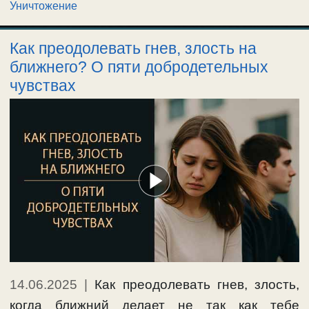
Уничтожение
Как преодолевать гнев, злость на
ближнего? О пяти добродетельных
чувствах
14.06.2025
|
Как преодолевать гнев, злость,
когда ближний делает не так как тебе