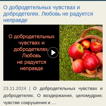
О добродетельных чувствах и
добродетелях. Любовь не радуется
неправде
23.11.2024
|
О добродетельных чувствах и
добродетелях. О воздержании, целомудрии;
чувстве сокрушения и …