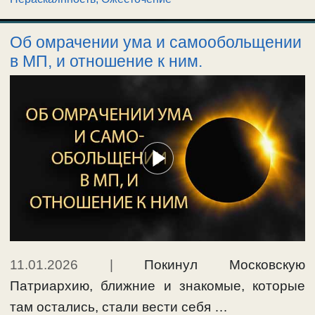
Об омрачении ума и самообольщении
в МП, и отношение к ним.
11.01.2026
|
Покинул Московскую
Патриархию, ближние и знакомые, которые
там остались, стали вести себя …