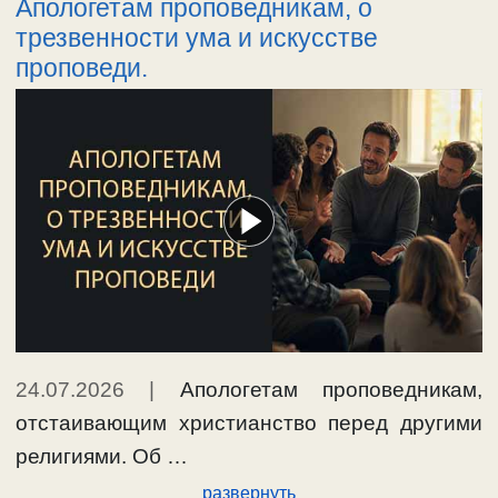
Апологетам проповедникам, о
трезвенности ума и искусстве
проповеди.
24.07.2026
|
Апологетам проповедникам,
отстаивающим христианство перед другими
религиями. Об …
развернуть