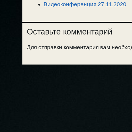
Видеоконференция 27.11.2020
Оставьте комментарий
Для отправки комментария вам необх