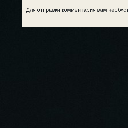
Для отправки комментария вам необх