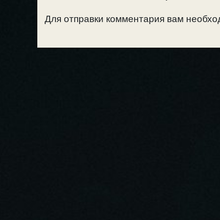
Для отправки комментария вам необх