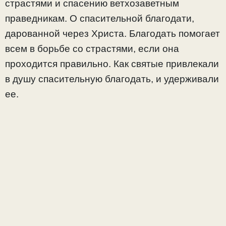
страстями и спасению ветхозаветным
праведникам. О спасительной благодати,
дарованной через Христа. Благодать помогает
всем в борьбе со страстями, если она
проходится правильно. Как святые привлекали
в душу спасительную благодать, и удерживали
ее.