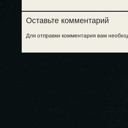
Оставьте комментарий
Для отправки комментария вам необх