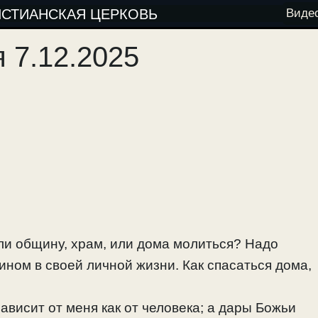
ИСТИАНСКАЯ ЦЕРКОВЬ
Виде
 7.12.2025
 ли общину, храм, или дома молиться? Надо
ином в своей личной жизни. Как спасаться дома,
зависит от меня как от человека; а дары Божьи