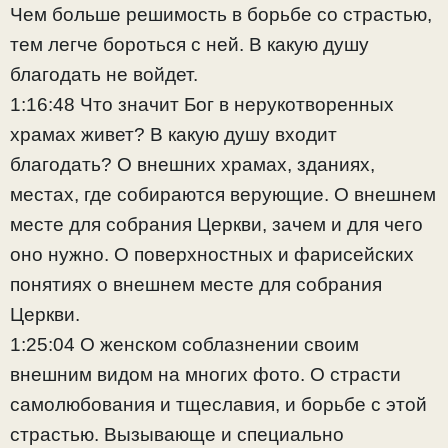
Чем больше решимость в борьбе со страстью,
тем легче бороться с ней. В какую душу
благодать не войдет.
1:16:48 Что значит Бог в нерукотворенных
храмах живет? В какую душу входит
благодать? О внешних храмах, зданиях,
местах, где собираются верующие. О внешнем
месте для собрания Церкви, зачем и для чего
оно нужно. О поверхностных и фарисейских
понятиях о внешнем месте для собрания
Церкви.
1:25:04 О женском соблазнении своим
внешним видом на многих фото. О страсти
самолюбования и тщеславия, и борьбе с этой
страстью. Вызывающе и специально