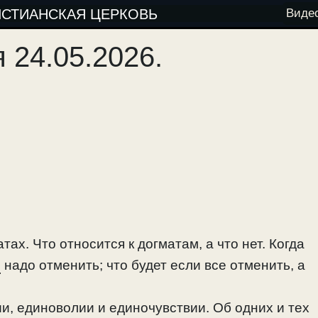
ИСТИАНСКАЯ ЦЕРКОВЬ
Виде
24.05.2026.
ах. Что относится к догматам, а что нет. Когда
ы
надо отменить; что будет если все отменить, а
и, единоволии и единочувствии. Об одних и тех