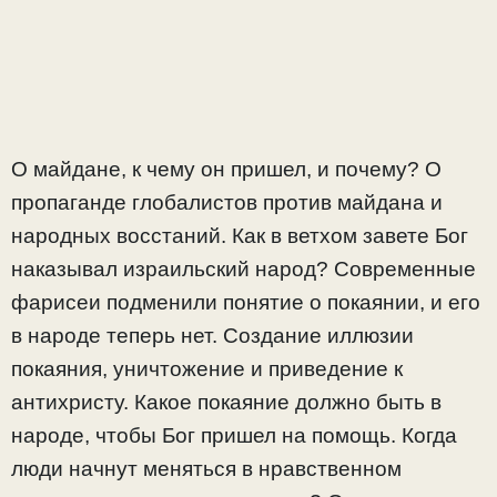
О майдане, к чему он пришел, и почему? О
пропаганде глобалистов против майдана и
народных восстаний. Как в ветхом завете Бог
наказывал израильский народ? Современные
фарисеи подменили понятие о покаянии, и его
в народе теперь нет. Создание иллюзии
покаяния, уничтожение и приведение к
антихристу. Какое покаяние должно быть в
народе, чтобы Бог пришел на помощь. Когда
люди начнут меняться в нравственном