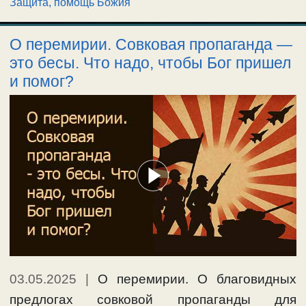
Защита, помощь Божия
О перемирии. Совковая пропаганда —
это бесы. Что надо, чтобы Бог пришел
и помог?
03.05.2025
|
О перемирии. О благовидных
предлогах совковой пропаганды для