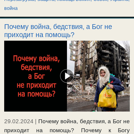
война
Почему война, бедствия, а Бог не
приходит на помощь?
29.02.2024
|
Почему война, бедствия, а Бог не
приходит на помощь? Почему к Богу