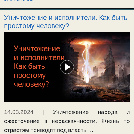
Уничтожение и исполнители. Как быть
простому человеку?
14.08.2024
|
Уничтожение народа и
ожесточение в нераскаянности. Жизнь по
страстям приводит под власть …