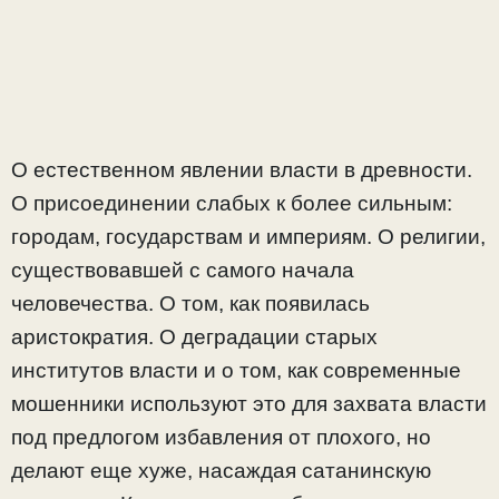
О естественном явлении власти в древности.
О присоединении слабых к более сильным:
городам, государствам и империям. О религии,
существовавшей с самого начала
человечества. О том, как появилась
аристократия. О деградации старых
институтов власти и о том, как современные
мошенники используют это для захвата власти
под предлогом избавления от плохого, но
делают еще хуже, насаждая сатанинскую