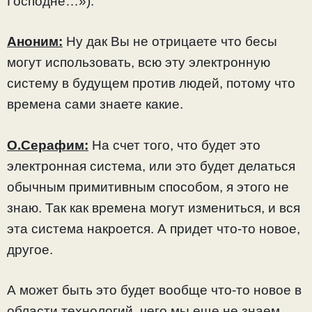
Господне…»).
Аноним:
Ну дак Вы не отрицаете что бесы
могут использовать, всю эту электронную
систему в будущем против людей, потому что
времена сами знаете какие.
О.Серафим:
На счет того, что будет это
электронная система, или это будет делаться
обычным примитивным способом, я этого не
знаю. Так как времена могут измениться, и вся
эта система накроется. А придет что-то новое,
другое.
А может быть это будет вообще что-то новое в
области технологий, чего мы еще не знаем,