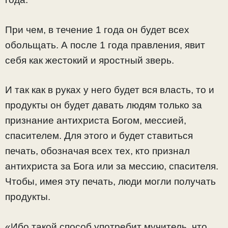
При чем, в течение 1 года он будет всех
обольщать. А после 1 года правления, явит
себя как жестокий и яростный зверь.
И так как в руках у него будет вся власть, то и
продукты он будет давать людям только за
признание антихриста Богом, мессией,
спасителем. Для этого и будет ставиться
печать, обозначая всех тех, кто признал
антихриста за Бога или за мессию, спасителя.
Чтобы, имея эту печать, люди могли получать
продукты.
«Ибо такой способ употребит мучитель, что