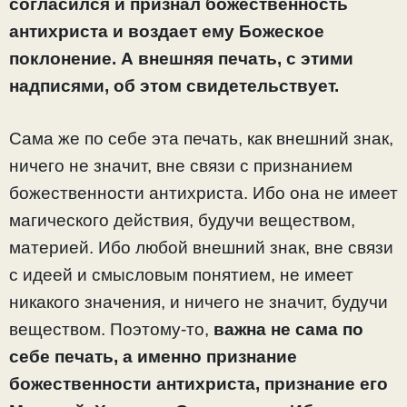
согласился и признал божественность
антихриста и воздает ему Божеское
поклонение. А внешняя печать, с этими
надписями, об этом свидетельствует.
Сама же по себе эта печать, как внешний знак,
ничего не значит, вне связи с признанием
божественности антихриста. Ибо она не имеет
магического действия, будучи веществом,
материей. Ибо любой внешний знак, вне связи
с идеей и смысловым понятием, не имеет
никакого значения, и ничего не значит, будучи
веществом. Поэтому-то,
важна не сама по
себе печать, а именно признание
божественности антихриста, признание его