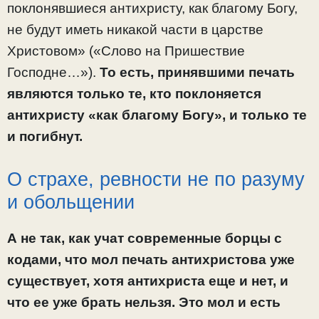
поклонявшиеся антихристу, как благому Богу,
не будут иметь никакой части в царстве
Христовом» («Слово на Пришествие
Господне…»).
То есть, принявшими печать
являются только те, кто поклоняется
антихристу «как благому Богу», и только те
и погибнут.
О страхе, ревности не по разуму
и обольщении
А не так, как учат современные борцы с
кодами, что мол печать антихристова уже
существует, хотя антихриста еще и нет, и
что ее уже брать нельзя. Это мол и есть