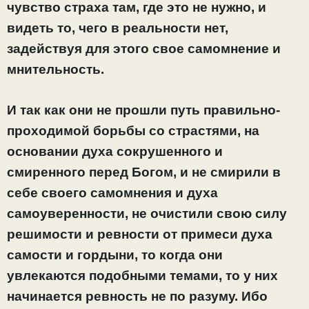
чувство страха там, где это не нужно, и
видеть то, чего в реальности нет,
задействуя для этого свое самомнение и
мнительность.
И так как они не прошли путь правильно-
проходимой борьбы со страстями, на
основании духа сокрушенного и
смиренного перед Богом, и не смирили в
себе своего самомнения и духа
самоуверенности, не очистили свою силу
решимости и ревности от примеси духа
самости и гордыни, то когда они
увлекаются подобными темами, то у них
начинается ревность не по разуму. Ибо