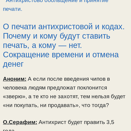
Антихристово обольщение и принятие
печати.
О печати антихристовой и кодах.
Почему и кому будут ставить
печать, а кому — нет.
Сокращение времени и отмена
денег
Аноним:
А если после введения чипов в
человека людям предложат поклонится
«зверю», а те кто не захотят, тем нельзя будет
«ни покупать, ни продавать», что тогда?
О.Серафим:
Антихрист будет править 3,5
года.