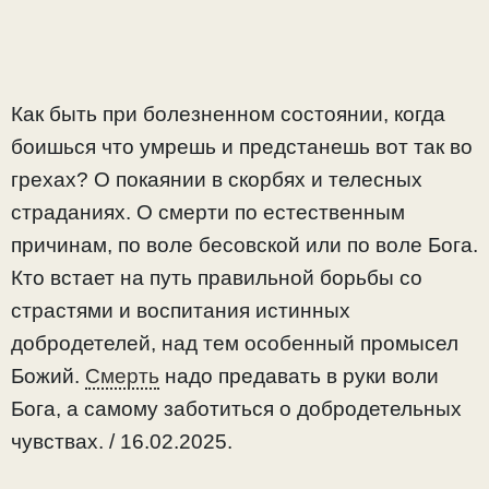
Как быть при болезненном состоянии, когда
боишься что умрешь и предстанешь вот так во
грехах? О покаянии в скорбях и телесных
страданиях. О смерти по естественным
причинам, по воле бесовской или по воле Бога.
Кто встает на путь правильной борьбы со
страстями и воспитания истинных
добродетелей, над тем особенный промысел
Божий.
Смерть
надо предавать в руки воли
Бога, а самому заботиться о добродетельных
чувствах. / 16.02.2025.