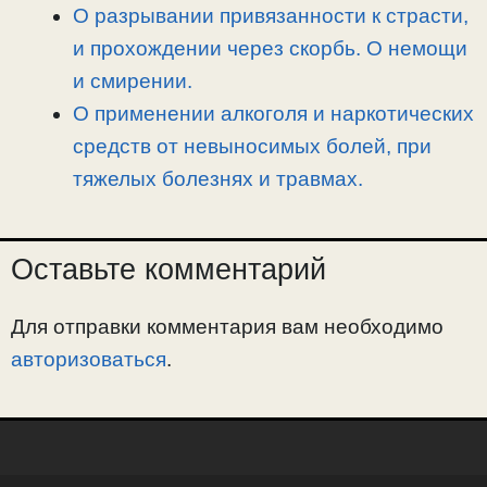
О разрывании привязанности к страсти,
и прохождении через скорбь. О немощи
и смирении.
О применении алкоголя и наркотических
средств от невыносимых болей, при
тяжелых болезнях и травмах.
Оставьте комментарий
Для отправки комментария вам необходимо
авторизоваться
.