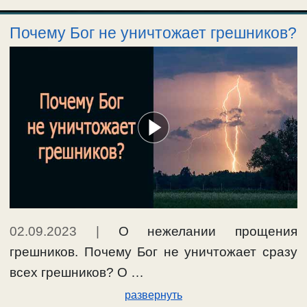
Почему Бог не уничтожает грешников?
02.09.2023
|
О нежелании прощения
грешников. Почему Бог не уничтожает сразу
всех грешников? О …
развернуть