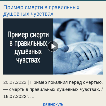
Пример смерти в правильных
душевных чувствах
20.07.2022
|
Пример покаяния перед смертью,
— смерть в правильных душевных чувствах. /
16.07.2022г. …
развернуть