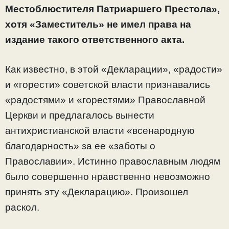
Местоблюстителя Патриаршего Престола»,
хотя «Заместитель» не имел права на
издание такого ответственного акта.
Как известно, в этой «Декларации», «радости»
и «горести» советской власти признавались
«радостями» и «горестями» Православной
Церкви и предлагалось вынести
антихристианской власти «всенародную
благодарность» за ее «заботы о
Православии». Истинно православным людям
было совершенно нравственно невозможно
принять эту «Декларацию». Произошел
раскол.