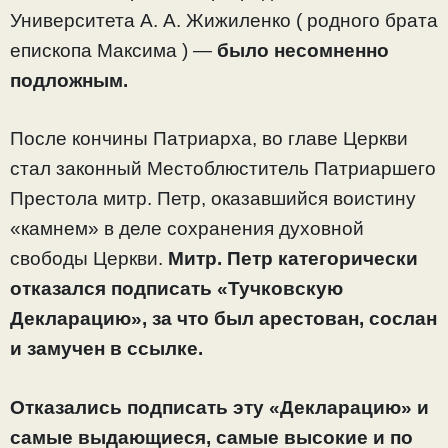
Университета А. А. Жижиленко ( родного брата
епископа Максима ) —
было несомненно
подложным.
После кончины Патриарха, во главе Церкви
стал законный Местоблюститель Патриаршего
Престола митр. Петр, оказавшийся воистину
«камнем» в деле сохранения духовной
свободы Церкви.
Митр. Петр категорически
отказался подписать «Тучковскую
Декларацию», за что был арестован, сослан
и замучен в ссылке.
Отказались подписать эту «Декларацию» и
самые выдающиеся, самые высокие и по