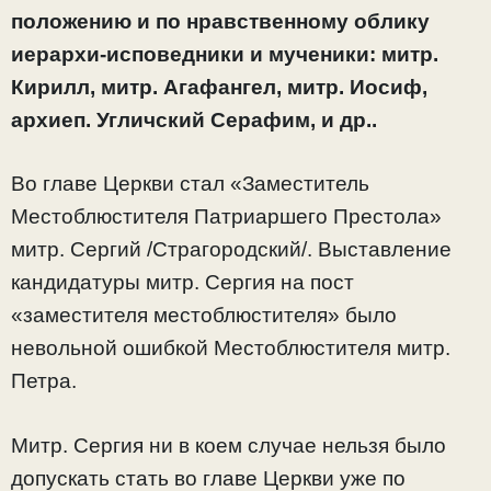
положению и по нравственному облику
иерархи-исповедники и мученики: митр.
Кирилл, митр. Агафангел, митр. Иосиф,
архиеп. Угличский Серафим, и др..
Во главе Церкви стал «Заместитель
Местоблюстителя Патриаршего Престола»
митр. Сергий /Страгородский/. Выставление
кандидатуры митр. Сергия на пост
«заместителя местоблюстителя» было
невольной ошибкой Местоблюстителя митр.
Петра.
Митр. Сергия ни в коем случае нельзя было
допускать стать во главе Церкви уже по