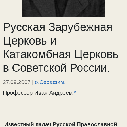
Русская Зарубежная
Церковь и
Катакомбная Церковь
в Советской России.
27.09.2007
|
о.Серафим.
Профессор Иван Андреев.
*
Известный палач Русской Православной