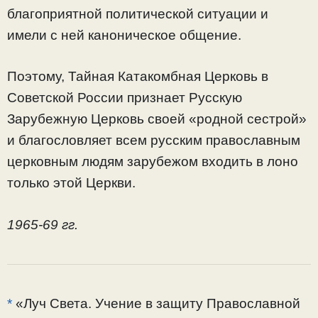
благоприятной политической ситуации и
имели с ней каноническое общение.
Поэтому, Тайная Катакомбная Церковь в
Советской России признает Русскую
Зарубежную Церковь своей «родной сестрой»
и благословляет всем русским православным
церковным людям зарубежом входить в лоно
только этой Церкви.
1965-69 гг.
*
«Луч Света. Учение в защиту Православной