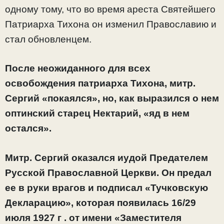
одному тому, что во время ареста Святейшего
Патриарха Тихона он изменил Православию и
стал обновленцем.
После неожиданного для всех
освобождения патриарха Тихона, митр.
Сергий «покаялся», но, как выразился о нем
оптинский старец Нектарий, «яд в нем
остался».
Митр. Сергий оказался иудой Предателем
Русской Православной Церкви. Он предал
ее в руки врагов и подписал «Тучковскую
Декларацию», которая появилась 16/29
июля 1927 г . от имени «Заместителя