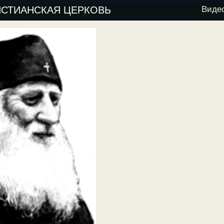
ИСТИАНСКАЯ ЦЕРКОВЬ
Виде