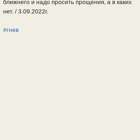
ближнего и надо просить прощения, а в каких
нет. / 3.09.2022г.
#гнев