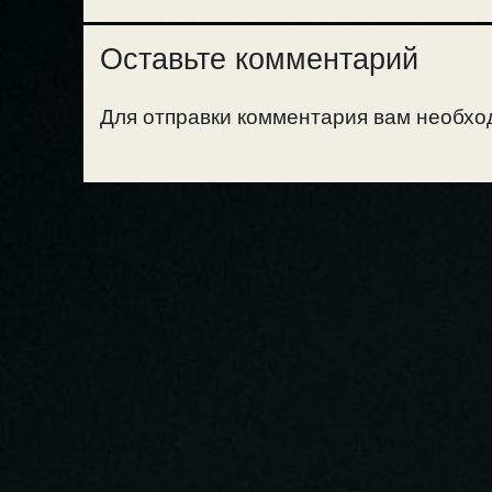
Оставьте комментарий
Для отправки комментария вам необх