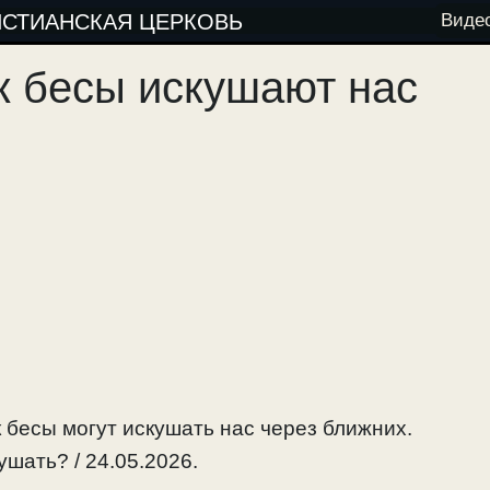
ИСТИАНСКАЯ ЦЕРКОВЬ
Виде
ак бесы искушают нас
 бесы могут искушать нас через ближних.
шать? / 24.05.2026.