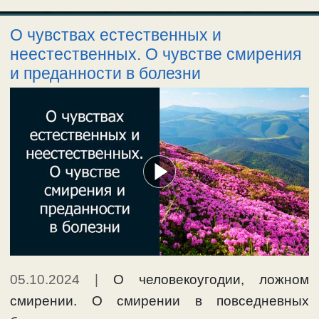
О чувствах естественных и
неестественных. О чувстве смирения
и преданности в болезни
05.10.2024
|
О человекоугодии, ложном
смирении. О смирении в повседневных