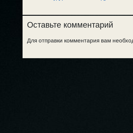
Оставьте комментарий
Для отправки комментария вам необх