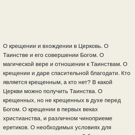
О крещении и вхождении в Церковь. О
Таинстве и его совершении Богом. О
магической вере и отношении к Таинствам. О
крещении и даре спасительной благодати. Кто
является крещенным, а кто нет? В какой
Церкви можно получить Таинства. О
крещенных, но не крещенных в духе перед
Богом. О крещении в первых веках
христианства, и различном чиноприеме
еретиков. О необходимых условиях для