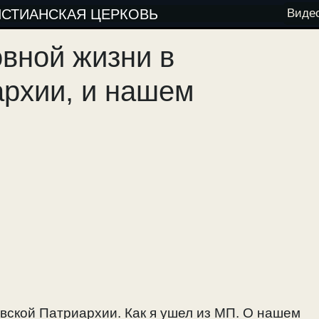
ИСТИАНСКАЯ ЦЕРКОВЬ
Виде
овной жизни в
рхии, и нашем
вской Патриархии. Как я ушел из МП. О нашем