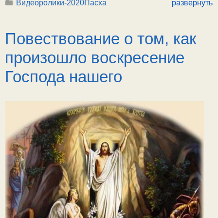
Видеоролики-2020
Пасха
развернуть
Повествование о том, как
произошло воскресение
Господа нашего