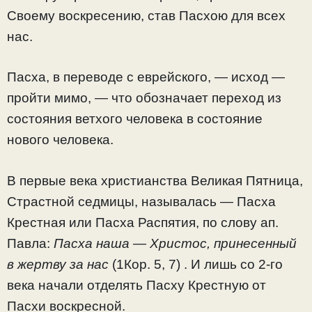
Своему воскресению, став Пасхою для всех
нас.
Пасха, в переводе с еврейского, — исход —
пройти мимо, — что обозначает переход из
состояния ветхого человека в состояние
нового человека.
В первые века христианства Великая Пятница,
Страстной седмицы, называлась — Пасха
Крестная или Пасха Распятия, по слову ап.
Павла:
Пасха наша — Христос, принесенный
в жертву за нас
(1Кор. 5, 7) . И лишь со 2-го
века начали отделять Пасху Крестную от
Пасхи воскресной.