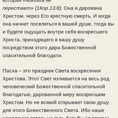
которая
«никогда не
перестает» (1Кор.13:8).
Она и дарована
Христом, через Его крестную смерть. И когда
она начнет поселяться в вашей душе, тогда вы
и будете ощущать внутри себя воскресшего
Христа, приходящего в вашу душу
посредством этого дара Божественной
спасительной благодати.
Пасха – это праздник Света воскресения
Христова. Этот Свет изливается на весь род
человеческий Божественной спасительной
благодатью, дарованной миру воскресшим
Христом. Но не всякий открывает свою душу
для этого Божественного Света. Ибо наше