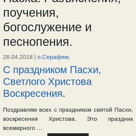
поучения,
богослужение и
песнопения.
28.04.2018
|
о.Серафим.
С праздником Пасхи,
Светлого Христова
Воскресения
.
Поздравляю всех с праздником святой Пасхи,
воскресения Христова. Это праздник
всемирного …