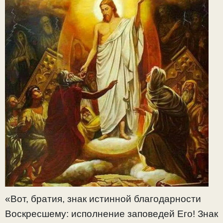
«Вот, братия, знак истинной благодарности
Воскресшему: исполнение заповедей Его! Знак