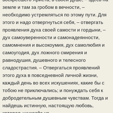
земле и там за гробом в вечности, –
необходимо устремляться по этому пути. Для
этого и надо отвергнуться себя, – отвергать
проявления духа своей самости и гордыни, –
дух самоуверенности и самонадеянности,
самомнения и высокоумия, дух самолюбия и
самоугодия, дух ложного смирения и
равнодушия, душевного и телесного
сладострастия. – Отвергаться проявлений
этого духа в повседневной личной жизни,
каждый день во всех искушениях, какие бы с
тобою не приключались; и понуждать себя к
добродетельным душевным чувствам. Тогда и
найдешь истинную, настоящую любовь,