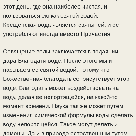
этот день, где она наиболее чистая, и
пользоваться ею как святой водой.
Крещенская вода является святыней, и ее
употребляют иногда вместо Причастия.
Освящение воды заключается в подаянии
дара Благодати воде. После этого мы и
называем ее святой водой, потому что
Божественная благодать соприсутствует этой
воде. Благодать может воздействовать на
воду, делая ее непортящейся, на какой-то
момент времени. Наука так же может путем
изменения химической формулы воды сделать
воду непортящейся. Такое могут делать и
демоны. Да и в природе естественным путем