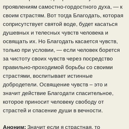
проявлениям самостно-гордостного духа, — к
своим страстям. Вот тогда Благодать, которая
соприсутствует святой воде, будет касаться
душевных и телесных чувств человека и
освящать их. Но Благодать касается чувств,
только при условии, — если человек борется
за чистоту своих чувств через посредство
правильно-проходимой борьбы со своими
страстями, воспитывает истинные
добродетели. Освящение чувств – это и
значит действие Благодати спасительное,
которое приносит человеку свободу от
страстей и спасение души в вечности.
Аноним:
Значит если я страстная, то