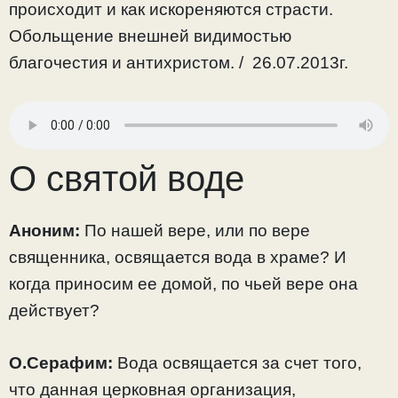
происходит и как искореняются страсти.
Обольщение внешней видимостью
благочестия и антихристом. / 26.07.2013г.
О святой воде
Аноним:
По нашей вере, или по вере
священника, освящается вода в храме? И
когда приносим ее домой, по чьей вере она
действует?
О.Серафим:
Вода освящается за счет того,
что данная церковная организация,