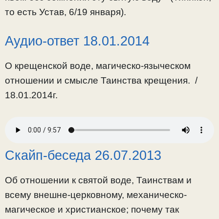
то есть Устав, 6/19 января).
Аудио-ответ 18.01.2014
О крещенской воде, магическо-языческом
отношении и смысле Таинства крещения. /
18.01.2014г.
Скайп-беседа 26.07.2013
Об отношении к святой воде, Таинствам и
всему внешне-церковному, механическо-
магическое и христианское; почему так