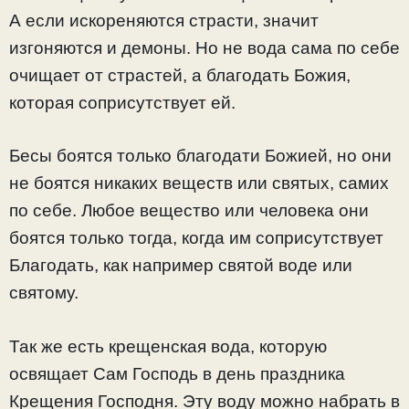
А если искореняются страсти, значит
изгоняются и демоны. Но не вода сама по себе
очищает от страстей, а благодать Божия,
которая соприсутствует ей.
Бесы боятся только благодати Божией, но они
не боятся никаких веществ или святых, самих
по себе. Любое вещество или человека они
боятся только тогда, когда им соприсутствует
Благодать, как например святой воде или
святому.
Так же есть крещенская вода, которую
освящает Сам Господь в день праздника
Крещения Господня. Эту воду можно набрать в