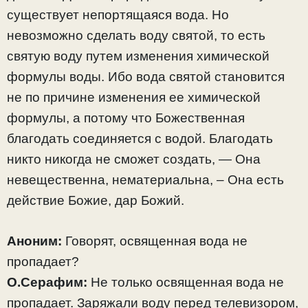
существует непортящаяся вода. Но
невозможно сделать воду святой, то есть
святую воду путем изменения химической
формулы воды. Ибо вода святой становится
не по причине изменения ее химической
формулы, а потому что Божественная
благодать соединяется с водой. Благодать
никто никогда не сможет создать, — Она
невещественна, нематериальна, – Она есть
действие Божие, дар Божий.
Аноним:
Говорят, освященная вода не
пропадает?
О.Серафим:
Не только освященная вода не
пропадает. Заряжали воду перед телевизором,