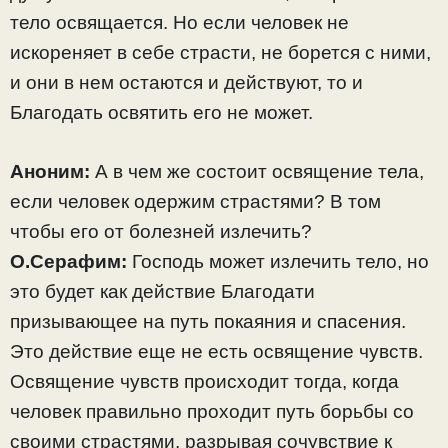
тело освящается. Но если человек не
искореняет в себе страсти, не борется с ними,
и они в нем остаются и действуют, то и
Благодать освятить его не может.
Аноним:
А в чем же состоит освящение тела,
если человек одержим страстями? В том
чтобы его от болезней излечить?
О.Серафим:
Господь может излечить тело, но
это будет как действие Благодати
призывающее на путь покаяния и спасения.
Это действие еще не есть освящение чувств.
Освящение чувств происходит тогда, когда
человек правильно проходит путь борьбы со
своими страстями, разрывая сочувствие к