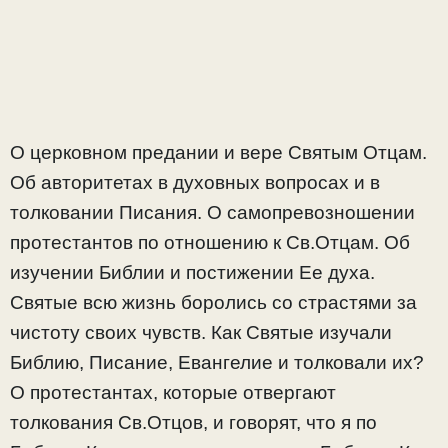
О церковном предании и вере Святым Отцам.
Об авторитетах в духовных вопросах и в
толковании Писания. О самопревозношении
протестантов по отношению к Св.Отцам. Об
изучении Библии и постижении Ее духа.
Святые всю жизнь боролись со страстями за
чистоту своих чувств. Как Святые изучали
Библию, Писание, Евангелие и толковали их?
О протестантах, которые отвергают
толкования Св.Отцов, и говорят, что я по