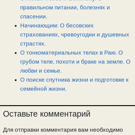
правильном питании, болезнях и
спасении.
Начинающим: О бесовских
страхованиях, чревоугодии и душевных
страстях.
О тонкоматериальных телах в Раю. О
грубом теле, похоти и браке на земле. О
любви и семье.
О поиске спутника жизни и подготовке к
семейной жизни.
Оставьте комментарий
Для отправки комментария вам необходимо