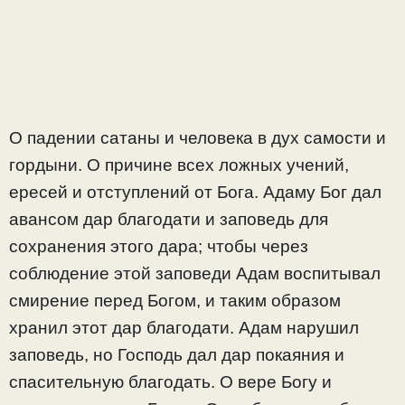
О падении сатаны и человека в дух самости и
гордыни. О причине всех ложных учений,
ересей и отступлений от Бога. Адаму Бог дал
авансом дар благодати и заповедь для
сохранения этого дара; чтобы через
соблюдение этой заповеди Адам воспитывал
смирение перед Богом, и таким образом
хранил этот дар благодати. Адам нарушил
заповедь, но Господь дал дар покаяния и
спасительную благодать. О вере Богу и