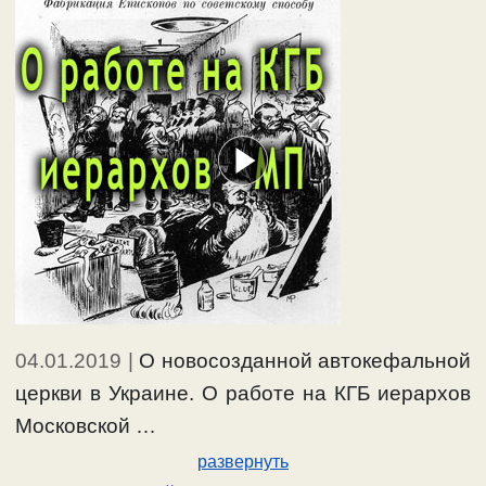
04.01.2019
|
О новосозданной автокефальной
церкви в Украине. О работе на КГБ иерархов
Московской …
развернуть