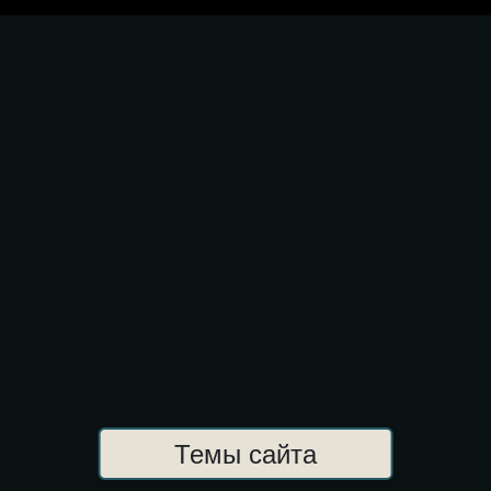
Темы сайта