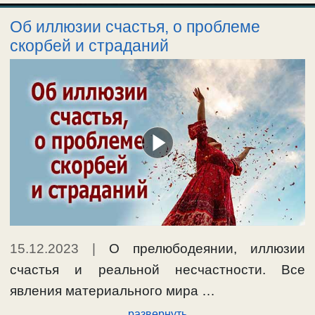
Об иллюзии счастья, о проблеме
скорбей и страданий
15.12.2023
|
О прелюбодеянии, иллюзии
счастья и реальной несчастности. Все
явления материального мира …
развернуть