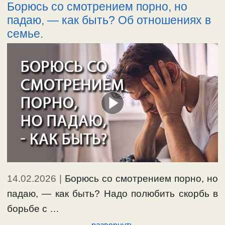
Борюсь со смотрением порно, но
падаю, — как быть? Об отношениях в
семье.
14.02.2026
|
Борюсь со смотрением порно, но
падаю, — как быть? Надо полюбить скорбь в
борьбе с …