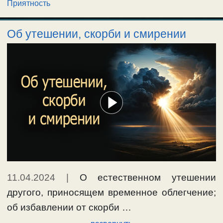
Приятность
Об утешении, скорби и смирении
11.04.2024
|
О естественном утешении
другого, приносящем временное облегчение;
об избавлении от скорби …