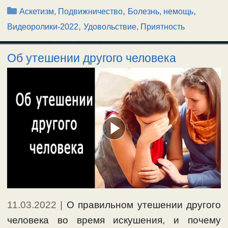
Рубрики
,
,
Аскетизм, Подвижничество
Болезнь, немощь
,
Видеоролики-2022
Удовольствие, Приятность
Об утешении другого человека
11.03.2022
|
О правильном утешении другого
человека во время искушения, и почему