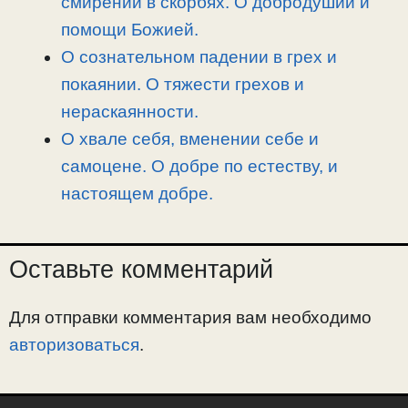
смирении в скорбях. О добродушии и
помощи Божией.
О сознательном падении в грех и
покаянии. О тяжести грехов и
нераскаянности.
О хвале себя, вменении себе и
самоцене. О добре по естеству, и
настоящем добре.
Оставьте комментарий
Для отправки комментария вам необходимо
авторизоваться
.