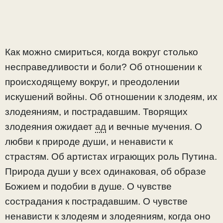
Как можно смириться, когда вокруг столько
несправедливости и боли? Об отношении к
происходящему вокруг, и преодолении
искушений войны. Об отношении к злодеям, их
злодеяниям, и пострадавшим. Творящих
злодеяния ожидает
ад
и вечные мучения. О
любви к природе души, и ненависти к
страстям. Об артистах играющих роль Путина.
Природа души у всех одинаковая, об образе
Божием и подобии в душе. О чувстве
сострадания к пострадавшим. О чувстве
ненависти к злодеям и злодеяниям, когда оно