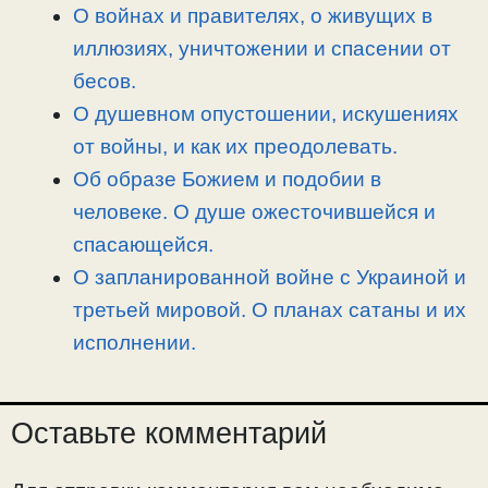
О войнах и правителях, о живущих в
иллюзиях, уничтожении и спасении от
бесов.
О душевном опустошении, искушениях
от войны, и как их преодолевать.
Об образе Божием и подобии в
человеке. О душе ожесточившейся и
спасающейся.
О запланированной войне с Украиной и
третьей мировой. О планах сатаны и их
исполнении.
Оставьте комментарий