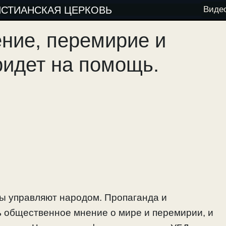
ИСТИАНСКАЯ ЦЕРКОВЬ
Виде
ние, перемирие и
ридет на помощь.
ы управляют народом. Пропаганда и
 общественное мнение о мире и перемирии, и