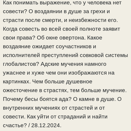
Как понимать выражение, что у человека нет
совести? О воздаянии в душе за грехи и
страсти после смерти, и неизбежности его.
Когда совесть во всей своей полноте заявит
свои права? Об окне овертона. Какое
воздаяние ожидает соучастников и
исполнителей преступлений совковой системы
глобалистов? Адские мучения намного
ужаснее и хуже чем они изображаются на
картинках. Чем больше душевное
ожесточение в страстях, тем больше мучение.
Почему бесы боятся ада? О камне в душе. О
внутренних мучениях от страстей и от
совести. Как уйти от страданий и найти
счастье? / 28.12.2024.