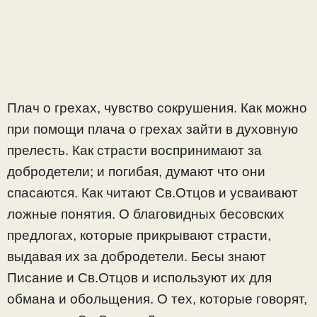
Плач о грехах, чувство сокрушения. Как можно
при помощи плача о грехах зайти в духовную
прелесть. Как страсти воспринимают за
добродетели; и погибая, думают что они
спасаются. Как читают Св.Отцов и усваивают
ложные понятия. О благовидных бесовских
предлогах, которые прикрывают страсти,
выдавая их за добродетели. Бесы знают
Писание и Св.Отцов и используют их для
обмана и обольщения. О тех, которые говорят,