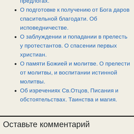
предлогах.
О подготовке к получению от Бога даров
спасительной благодати. Об
исповедничестве.
О заблуждении и попадании в прелесть
у протестантов. О спасении первых
христиан.
О памяти Божией и молитве. О прелести
от молитвы, и воспитании истинной
молитвы.
Об изречениях Св.Отцов, Писания и
обстоятельствах. Таинства и магия.
Оставьте комментарий