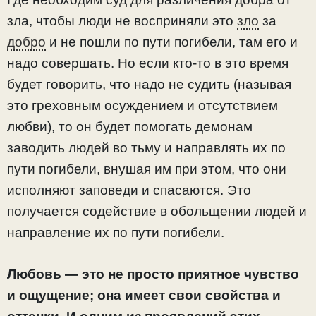
зла, чтобы люди не восприняли это
зло
за
добро
и не пошли по пути погибели, там его и
надо совершать. Но если кто-то в это время
будет говорить, что надо не судить (называя
это греховным осуждением и отсутствием
любви), то он будет помогать демонам
заводить людей во тьму и направлять их по
пути погибели, внушая им при этом, что они
исполняют заповеди и спасаются. Это
получается содействие в обольщении людей и
направление их по пути погибели.
Любовь — это не просто приятное чувство
и ощущение; она имеет свои свойства и