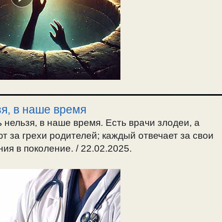
зя, в наше время
 нельзя, в наше время. Есть врачи злодеи, а
т за грехи родителей; каждый отвечает за свои
ия в поколение. / 22.02.2025.