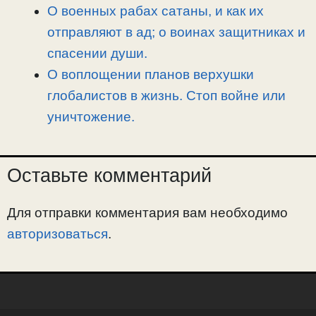
О военных рабах сатаны, и как их
отправляют в ад; о воинах защитниках и
спасении души.
О воплощении планов верхушки
глобалистов в жизнь. Стоп войне или
уничтожение.
Оставьте комментарий
Для отправки комментария вам необходимо
авторизоваться
.