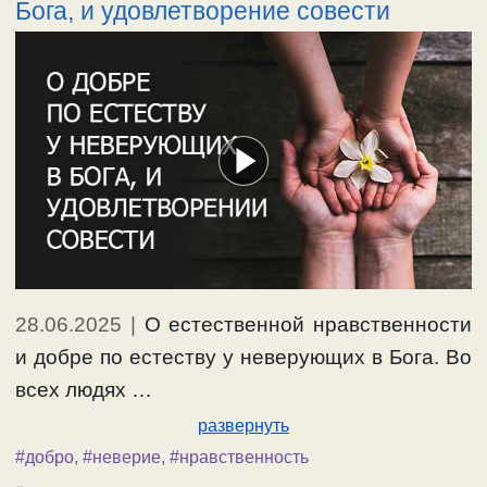
Бога, и удовлетворение совести
28.06.2025
|
О естественной нравственности
и добре по естеству у неверующих в Бога. Во
всех людях …
развернуть
#добро
,
#неверие
,
#нравственность