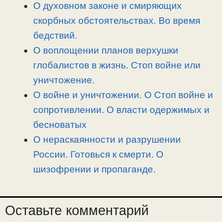
О духовном законе и смиряющих
скорбных обстоятельствах. Во время
бедствий.
О воплощении планов верхушки
глобалистов в жизнь. Стоп войне или
уничтожение.
О войне и уничтожении. О Стоп войне и
сопротивлении. О власти одержимых и
бесноватых
О нераскаянности и разрушении
России. Готовься к смерти. О
шизофрении и пропаганде.
Оставьте комментарий