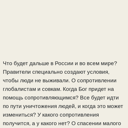
Что будет дальше в России и во всем мире?
Правители специально создают условия,
чтобы люди не выживали. О сопротивлении
глобалистам и совкам. Когда Бог придет на
помощь сопротивляющимся? Все будет идти
по пути уничтожения людей, и когда это может
измениться? У какого сопротивления
получится, а у какого нет? О спасении малого