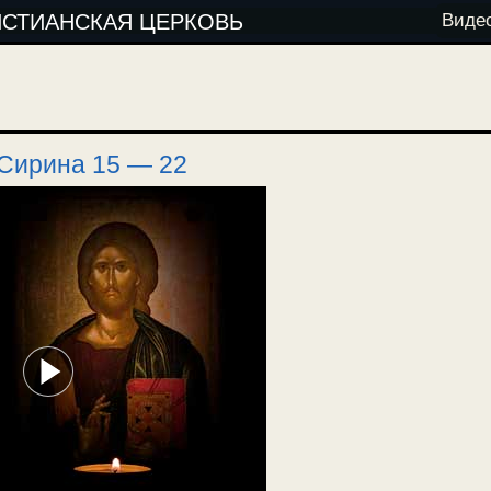
ИСТИАНСКАЯ ЦЕРКОВЬ
Виде
Сирина 15 — 22