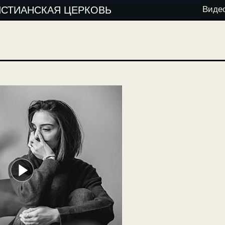
ИСТИАНСКАЯ ЦЕРКОВЬ
Виде