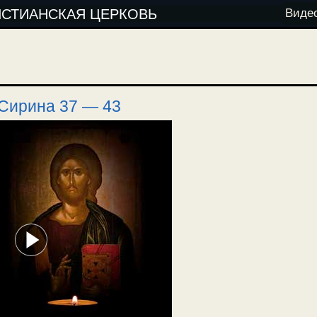
ИСТИАНСКАЯ ЦЕРКОВЬ
Виде
Сирина 37 — 43