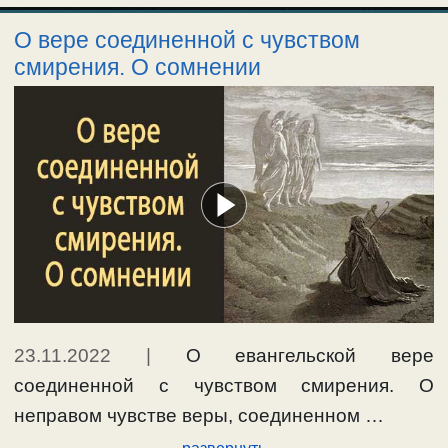
О вере соединенной с чувством
смирения. О сомнении
23.11.2022
|
О евангельской вере
соединенной с чувством смирения. О
неправом чувстве веры, соединенном …