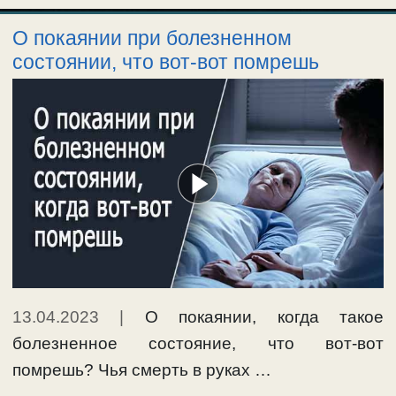
О покаянии при болезненном
состоянии, что вот-вот помрешь
13.04.2023
|
О покаянии, когда такое
болезненное состояние, что вот-вот
помрешь? Чья смерть в руках …